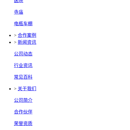
医院
寺庙
电瓶车棚
>
合作案例
>
新闻资讯
公司动态
行业资讯
常见百科
>
关于我们
公司简介
合作伙伴
荣誉资质