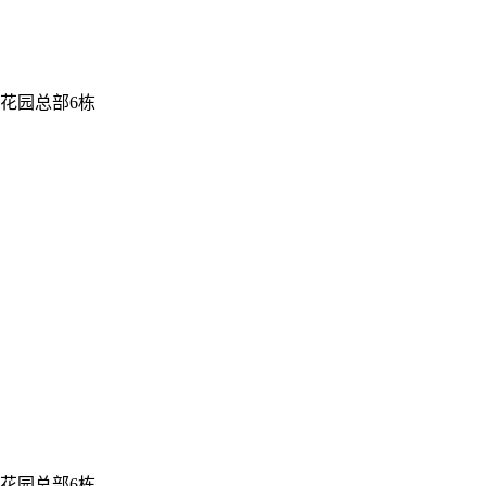
花园总部6栋
花园总部6栋