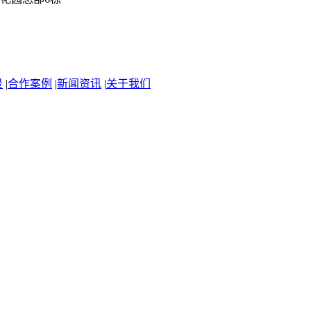
景
|
合作案例
|
新闻资讯
|
关于我们