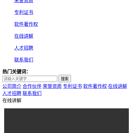
荣誉资质
专利证书
软件著作权
在线讲解
人才招聘
联系我们
热门关键词：
搜索
公司简介
合作伙伴
荣誉资质
专利证书
软件著作权
在线讲解
人才招聘
联系我们
在线讲解