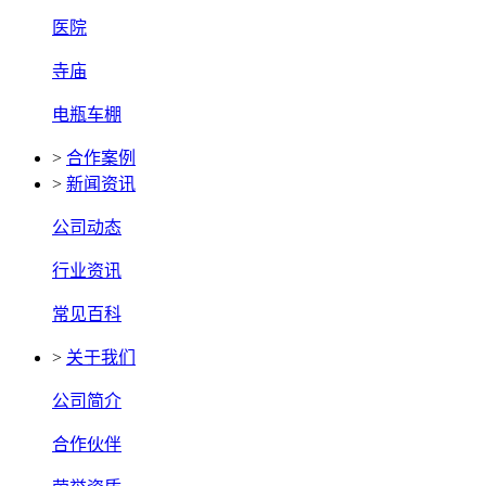
医院
寺庙
电瓶车棚
>
合作案例
>
新闻资讯
公司动态
行业资讯
常见百科
>
关于我们
公司简介
合作伙伴