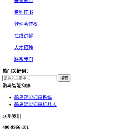
荣誉资质
专利证书
软件著作权
在线讲解
人才招聘
联系我们
热门关键词：
搜索
鸓鸟智能抑爆
鸓鸟智能抑爆系统
鸓鸟智能抑爆机器人
联系我们
400-9966-181