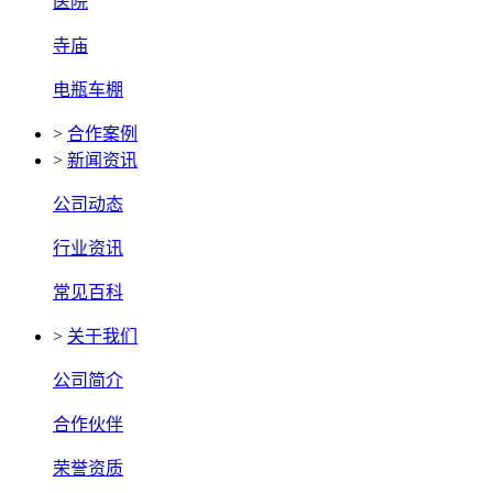
医院
寺庙
电瓶车棚
>
合作案例
>
新闻资讯
公司动态
行业资讯
常见百科
>
关于我们
公司简介
合作伙伴
荣誉资质