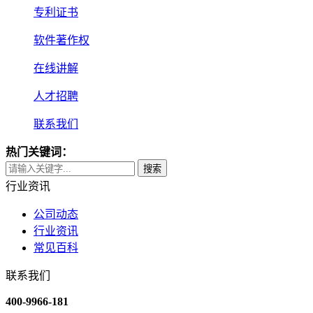
专利证书
软件著作权
在线讲解
人才招聘
联系我们
热门关键词：
搜索
行业资讯
公司动态
行业资讯
常见百科
联系我们
400-9966-181