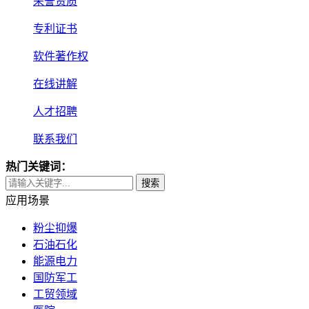
荣誉资质
专利证书
软件著作权
在线讲解
人才招聘
联系我们
热门关键词：
搜索
应用场景
粉尘抑爆
石油石化
能源电力
国防军工
工贸领域