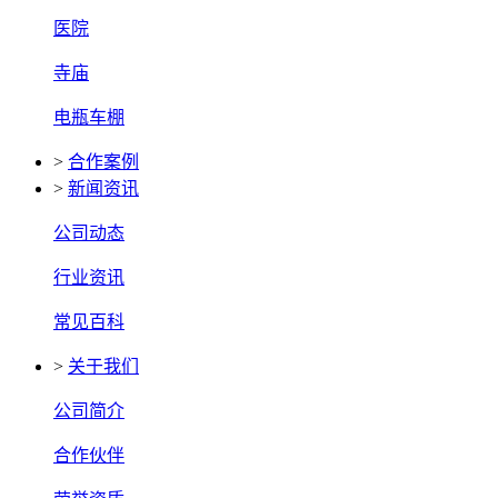
医院
寺庙
电瓶车棚
>
合作案例
>
新闻资讯
公司动态
行业资讯
常见百科
>
关于我们
公司简介
合作伙伴