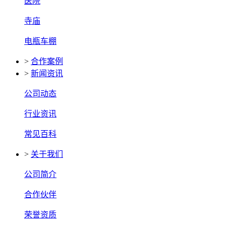
医院
寺庙
电瓶车棚
>
合作案例
>
新闻资讯
公司动态
行业资讯
常见百科
>
关于我们
公司简介
合作伙伴
荣誉资质