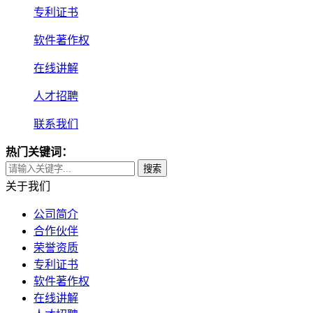
专利证书
软件著作权
在线讲解
人才招聘
联系我们
热门关键词：
搜索
关于我们
公司简介
合作伙伴
荣誉资质
专利证书
软件著作权
在线讲解