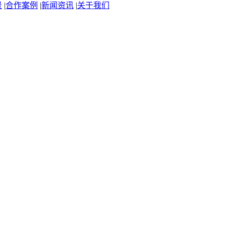
景
|
合作案例
|
新闻资讯
|
关于我们