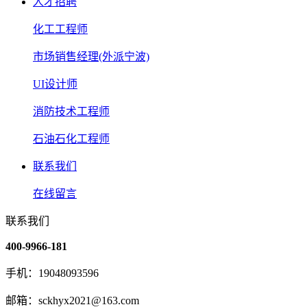
人才招聘
化工工程师
市场销售经理(外派宁波)
UI设计师
消防技术工程师
石油石化工程师
联系我们
在线留言
联系我们
400-9966-181
手机：19048093596
邮箱：sckhyx2021@163.com