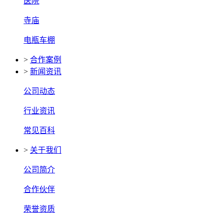
医院
寺庙
电瓶车棚
>
合作案例
>
新闻资讯
公司动态
行业资讯
常见百科
>
关于我们
公司简介
合作伙伴
荣誉资质