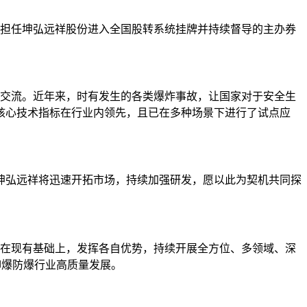
担任坤弘远祥股份进入全国股转系统挂牌并持续督导的主办券
交流。近年来，时有发生的各类爆炸事故，让国家对于安全生
核心技术指标在行业内领先，且已在多种场景下进行了试点应
坤弘远祥将迅速开拓市场，持续加强研发，愿以此为契机共同探
在现有基础上，发挥各自优势，持续开展全方位、多领域、深
抑爆防爆行业高质量发展。