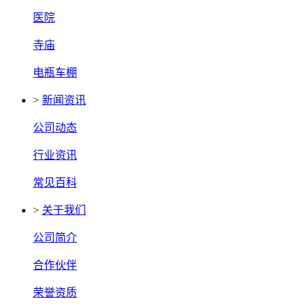
医院
寺庙
电瓶车棚
>
新闻资讯
公司动态
行业资讯
常见百科
>
关于我们
公司简介
合作伙伴
荣誉资质