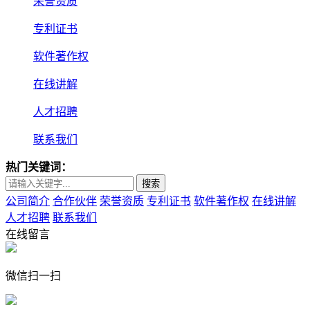
荣誉资质
专利证书
软件著作权
在线讲解
人才招聘
联系我们
热门关键词：
搜索
公司简介
合作伙伴
荣誉资质
专利证书
软件著作权
在线讲解
人才招聘
联系我们
在线留言
微信扫一扫