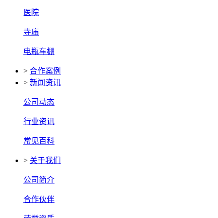
医院
寺庙
电瓶车棚
>
合作案例
>
新闻资讯
公司动态
行业资讯
常见百科
>
关于我们
公司简介
合作伙伴