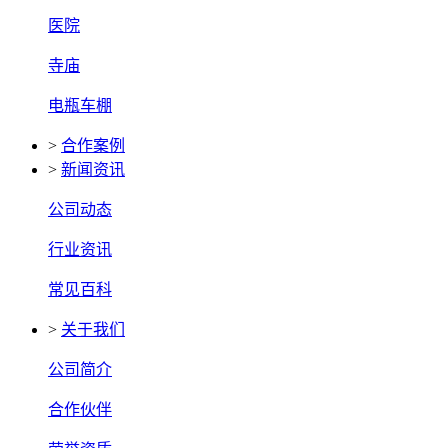
医院
寺庙
电瓶车棚
>
合作案例
>
新闻资讯
公司动态
行业资讯
常见百科
>
关于我们
公司简介
合作伙伴