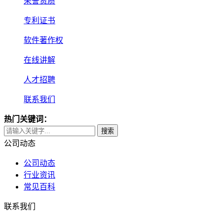
荣誉资质
专利证书
软件著作权
在线讲解
人才招聘
联系我们
热门关键词：
搜索
公司动态
公司动态
行业资讯
常见百科
联系我们