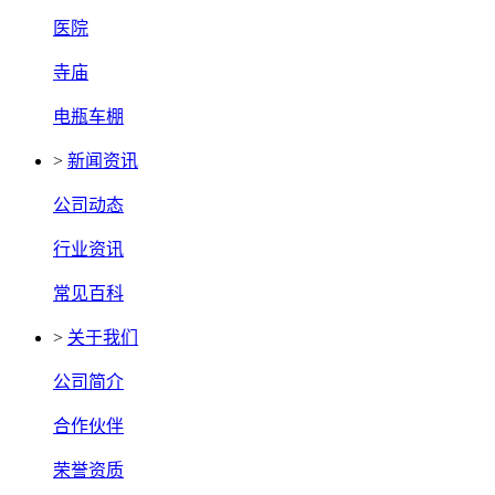
医院
寺庙
电瓶车棚
>
新闻资讯
公司动态
行业资讯
常见百科
>
关于我们
公司简介
合作伙伴
荣誉资质