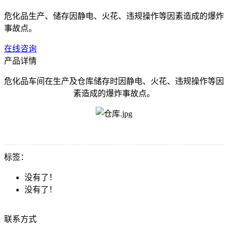
危化品生产、储存因静电、火花、违规操作等因素造成的爆炸
事故点。
在线咨询
产品详情
危化品车间在生产及仓库储存时因静电、火花、违规操作等因
素造成的爆炸事故点。
标签：
没有了！
没有了！
联系方式