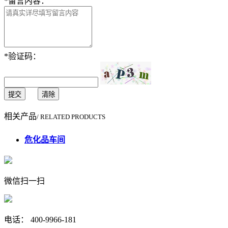
*
留言内容：
*
验证码：
提交
清除
相关产品
/ RELATED PRODUCTS
危化品车间
微信扫一扫
电话： 400-9966-181